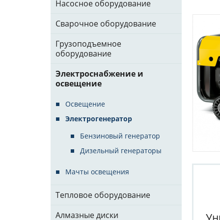
Насосное оборудование
Сварочное оборудование
Грузоподъемное
оборудование
Электроснабжение и
освещение
Освещение
Электрогенератор
Бензиновый генератор
Дизельный генераторы
Мачты освещения
Тепловое оборудование
Алмазные диски
Ун