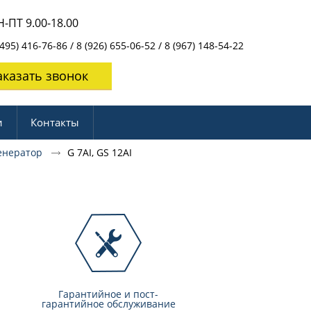
-ПТ 9.00-18.00
495) 416-76-86 / 8 (926) 655-06-52 / 8 (967) 148-54-22
аказать звонок
и
Контакты
енератор
G 7AI, GS 12AI
Гарантийное и пост-
гарантийное обслуживание