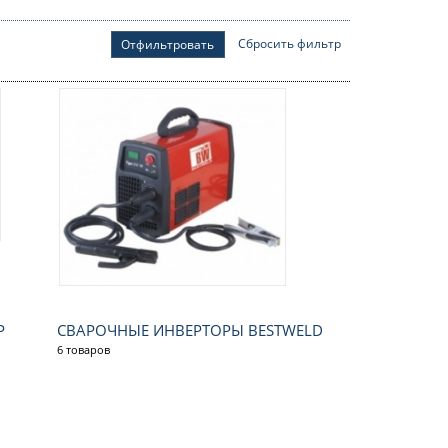
Сбросить фильтр
Отфильтровать
Р
СВАРОЧНЫЕ ИНВЕРТОРЫ BESTWELD
6 товаров