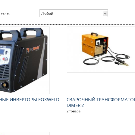
тель:
Любой
НЫЕ ИНВЕРТОРЫ FOXWELD
СВАРОЧНЫЙ ТРАНСФОРМАТО
DIMERIZ
2 товара