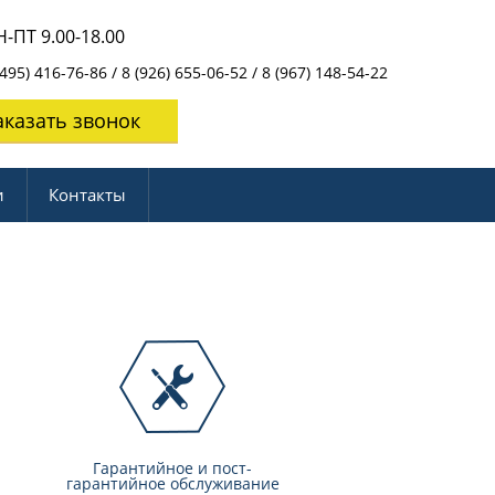
-ПТ 9.00-18.00
495) 416-76-86 / 8 (926) 655-06-52 / 8 (967) 148-54-22
аказать звонок
и
Контакты
Гарантийное и пост-
гарантийное обслуживание