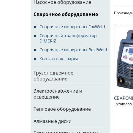
Насосное оборудование
Производи
Сварочное оборудование
Сварочные инверторы FoxWeld
Сварочный трансформатор
DIMERIZ
Сварочные инверторы BestWeld
Контактная сварка
Грузоподъемное
оборудование
Электроснабжение и
освещение
СВАРОЧ
18 товаров
Тепловое оборудование
Алмазные диски