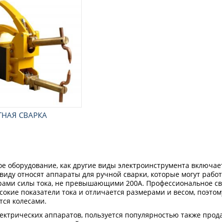
ТНАЯ СВАРКА
е оборудование, как другие виды электроинструмента включае
виду относят аппараты для ручной сварки, которые могут рабо
ами силы тока, не превышающими 200А. Профессиональное св
сокие показатели тока и отличается размерами и весом, поэтом
тся колесами.
ектрических аппаратов, пользуется популярностью также прода