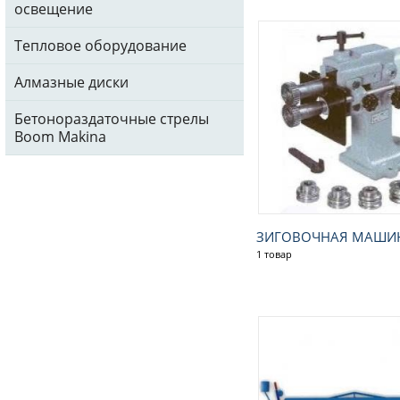
освещение
Тепловое оборудование
Алмазные диски
Бетонораздаточные стрелы
Boom Makina
ЗИГОВОЧНАЯ МАШИН
1 товар