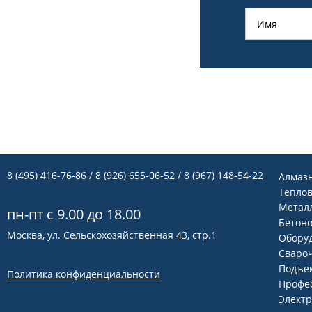
8 (495) 416-76-86
/ 8 (926) 655-06-52 / 8 (967) 148-54-22
Алмаз
Теплов
Метал
пн-пт с 9.00 до 18.00
Бетон
Москва, ул. Сельскохозяйственная 43, стр.1
Оборуд
Сваро
Подъем
Политика конфиденциальности
Профе
Элект