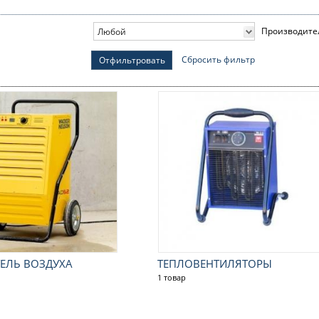
Производите
Любой
Сбросить фильтр
Отфильтровать
ЕЛЬ ВОЗДУХА
ТЕПЛОВЕНТИЛЯТОРЫ
1 товар