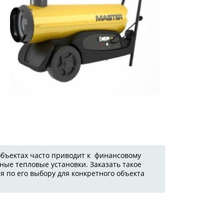
м
.
объектах часто приводит к финансовому
ные тепловые установки. Заказать такое
я по его выбору для конкретного объекта