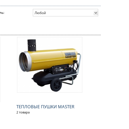
ль:
Любой
ТЕПЛОВЫЕ ПУШКИ MASTER
2 товара