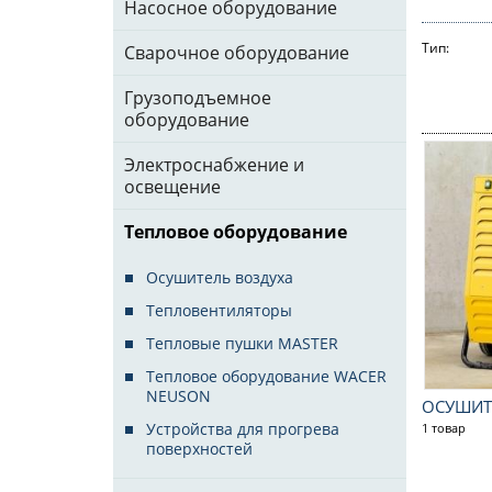
Насосное оборудование
Тип:
Сварочное оборудование
Грузоподъемное
оборудование
Электроснабжение и
освещение
Тепловое оборудование
Осушитель воздуха
Тепловентиляторы
Тепловые пушки MASTER
Тепловое оборудование WACER
NEUSON
ОСУШИТ
Устройства для прогрева
1 товар
поверхностей