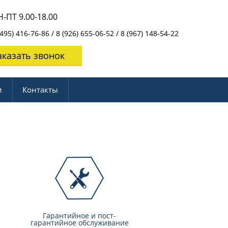
-ПТ 9.00-18.00
495) 416-76-86 / 8 (926) 655-06-52 / 8 (967) 148-54-22
аказать звонок
и
Контакты
Гарантийное и пост-
гарантийное обслуживание