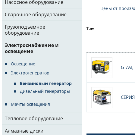
Насосное оборудование
Цены от произв
Сварочное оборудование
Грузоподъемное
Тип:
оборудование
Электроснабжение и
освещение
Освещение
G 7AI,
Электрогенератор
Бензиновый генератор
Дизельный генераторы
СЕРИЯ
Мачты освещения
Тепловое оборудование
Алмазные диски