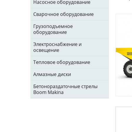
Насосное оборудование
Сварочное оборудование
Грузоподъемное
оборудование
Электроснабжение и
освещение
Тепловое оборудование
Алмазные диски
Бетонораздаточные стрелы
Boom Makina