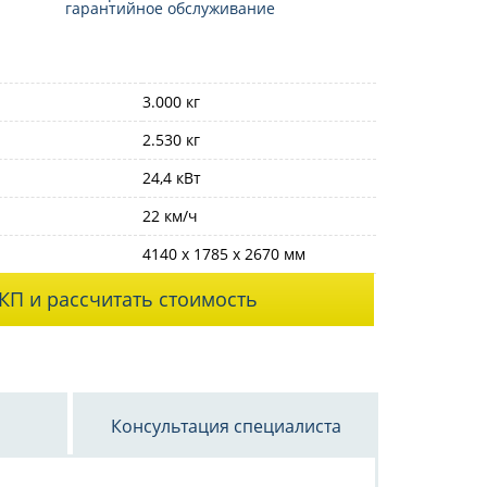
гарантийное обслуживание
3.000 кг
2.530 кг
24,4 кВт
22 км/ч
4140 x 1785 x 2670 мм
КП и рассчитать стоимость
Консультация специалиста