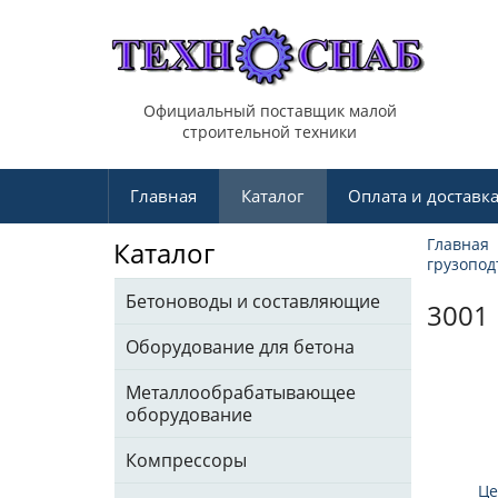
Официальный поставщик малой
строительной техники
Главная
Каталог
Оплата и доставк
Главная
Каталог
грузопод
Бетоноводы и составляющие
3001
Оборудование для бетона
Металлообрабатывающее
оборудование
Компрессоры
Це