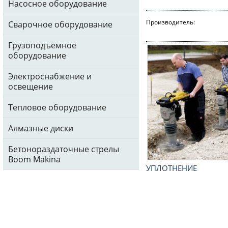
Насосное оборудование
Производитель:
Сварочное оборудование
Грузоподъемное
оборудование
Электроснабжение и
освещение
Тепловое оборудование
Алмазные диски
Бетонораздаточные стрелы
Boom Makina
УПЛОТНЕНИЕ