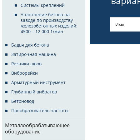
вариан
Системы креплений
Уплотнение бетона на
заводе по производству
железобетонных изделий:
4500 – 12 000 1/мин
Бадья для бетона
Затирочная машина
Резчики швов
Виброрейки
Арматурный инструмент
Глубинный вибратор
Бетоновод
Преобразователь частоты
Металлообрабатывающее
оборудование