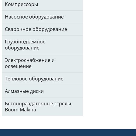
Компрессоры
Насосное оборудование
Сварочное оборудование
Грузоподъемное
оборудование
Электроснабжение и
освещение
Тепловое оборудование
Алмазные диски
Бетонораздаточные стрелы
Boom Makina