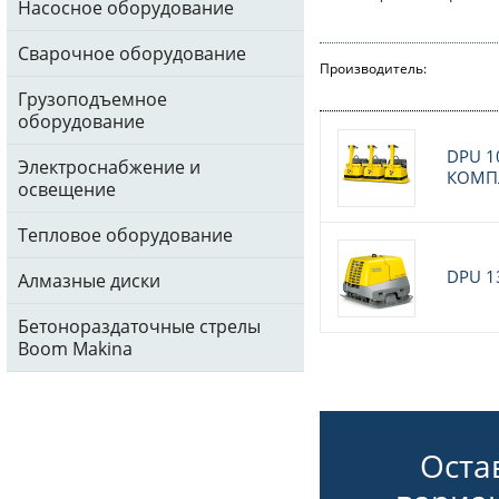
Насосное оборудование
Сварочное оборудование
Производитель:
Грузоподъемное
оборудование
DPU 1
Электроснабжение и
КОМП
освещение
Тепловое оборудование
DPU 1
Алмазные диски
Бетонораздаточные стрелы
Boom Makina
Оста