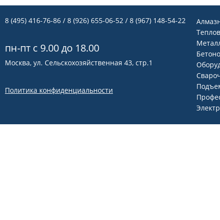
8 (495) 416-76-86
/ 8 (926) 655-06-52 / 8 (967) 148-54-22
Алмаз
Теплов
Метал
пн-пт с 9.00 до 18.00
Бетон
Москва, ул. Сельскохозяйственная 43, стр.1
Оборуд
Сваро
Подъем
Политика конфиденциальности
Профе
Элект