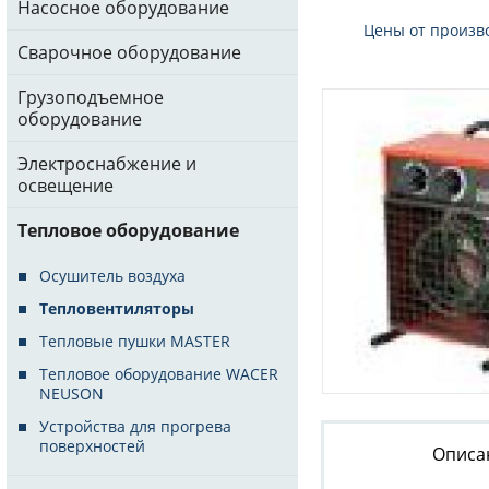
Насосное оборудование
Цены от произв
Сварочное оборудование
Грузоподъемное
оборудование
Электроснабжение и
освещение
Тепловое оборудование
Осушитель воздуха
Тепловентиляторы
Тепловые пушки MASTER
Тепловое оборудование WACER
NEUSON
Устройства для прогрева
поверхностей
Описа