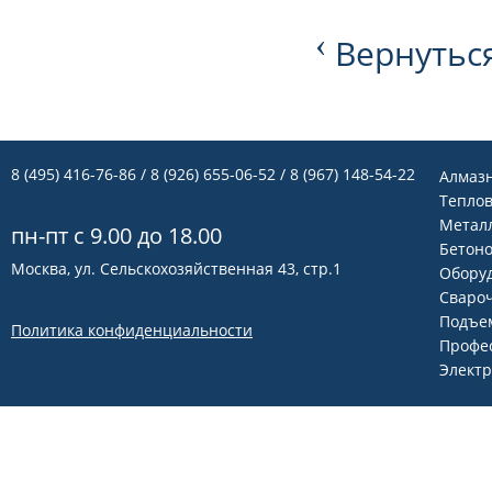
‹
Вернуться
8 (495) 416-76-86
/ 8 (926) 655-06-52 / 8 (967) 148-54-22
Алмаз
Теплов
Метал
пн-пт с 9.00 до 18.00
Бетон
Москва, ул. Сельскохозяйственная 43, стр.1
Оборуд
Сваро
Подъем
Политика конфиденциальности
Профе
Элект