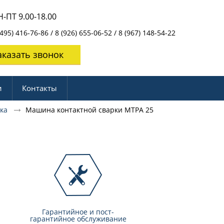
-ПТ 9.00-18.00
495) 416-76-86 / 8 (926) 655-06-52 / 8 (967) 148-54-22
аказать звонок
и
Контакты
рка
Машина контактной сварки МТРА 25
Гарантийное и пост-
гарантийное обслуживание