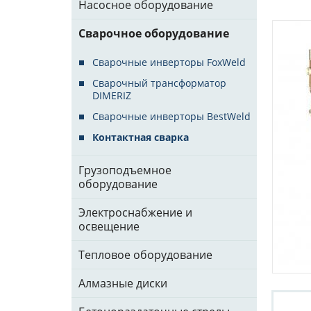
Насосное оборудование
Сварочное оборудование
Сварочные инверторы FoxWeld
Сварочный трансформатор
DIMERIZ
Сварочные инверторы BestWeld
Контактная сварка
Грузоподъемное
оборудование
Электроснабжение и
освещение
Тепловое оборудование
Алмазные диски