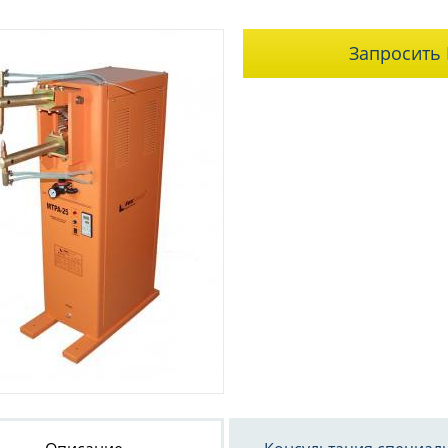
Запросить 