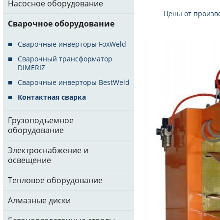
Насосное оборудование
Цены от произв
Сварочное оборудование
Сварочные инверторы FoxWeld
Сварочный трансформатор
DIMERIZ
Сварочные инверторы BestWeld
Контактная сварка
Грузоподъемное
оборудование
Электроснабжение и
освещение
Тепловое оборудование
Алмазные диски