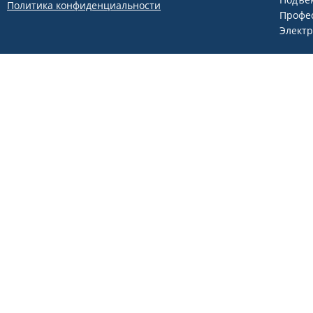
Политика конфиденциальности
Профе
Элект