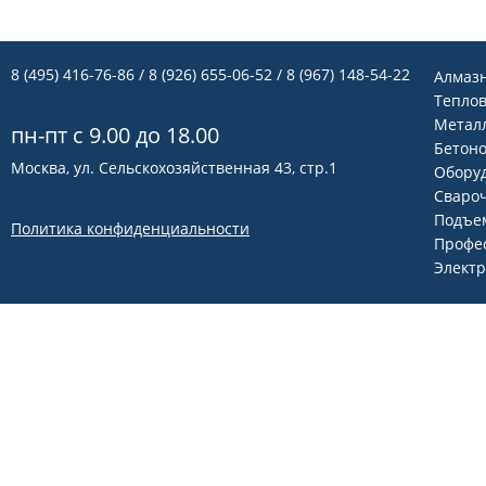
8 (495) 416-76-86
/ 8 (926) 655-06-52 / 8 (967) 148-54-22
Алмаз
Теплов
Метал
пн-пт с 9.00 до 18.00
Бетон
Москва, ул. Сельскохозяйственная 43, стр.1
Оборуд
Сваро
Подъем
Политика конфиденциальности
Профе
Элект