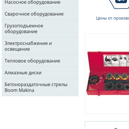
Насосное оборудование
Сварочное оборудование
Цены от произв
Грузоподъемное
оборудование
Электроснабжение и
освещение
Тепловое оборудование
Алмазные диски
Бетонораздаточные стрелы
Boom Makina