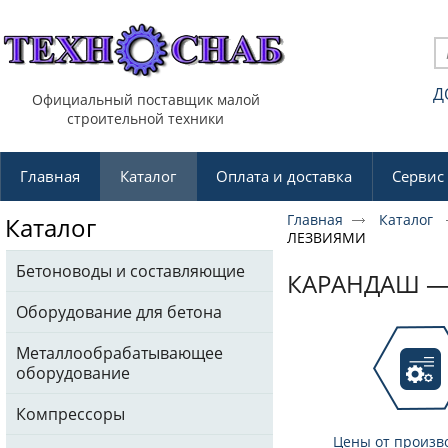
Д
Официальный поставщик малой
строительной техники
Главная
Каталог
Оплата и доставка
Сервис
Главная
Каталог
Каталог
ЛЕЗВИЯМИ
Бетоноводы и составляющие
КАРАНДАШ —
Оборудование для бетона
Металлообрабатывающее
оборудование
Компрессоры
Цены от произв