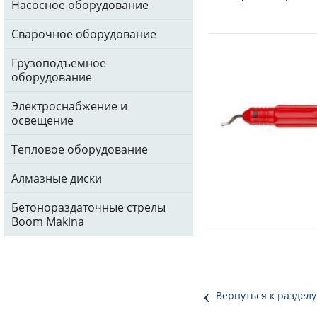
Насосное оборудование
Сварочное оборудование
Грузоподъемное
оборудование
Электроснабжение и
освещение
Тепловое оборудование
Алмазные диски
Бетонораздаточные стрелы
Boom Makina
‹
Вернуться к разделу