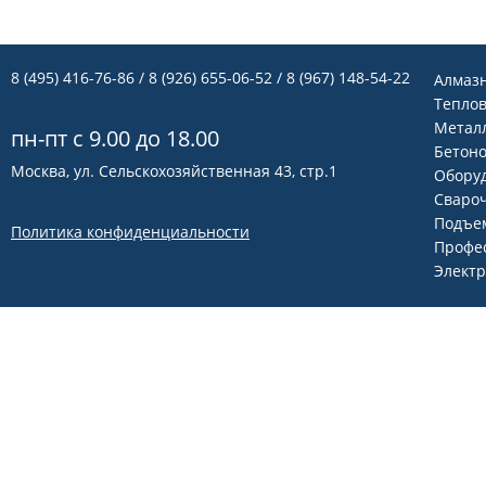
8 (495) 416-76-86
/ 8 (926) 655-06-52 / 8 (967) 148-54-22
Алмаз
Теплов
Метал
пн-пт с 9.00 до 18.00
Бетон
Москва, ул. Сельскохозяйственная 43, стр.1
Оборуд
Сваро
Подъем
Политика конфиденциальности
Профе
Элект