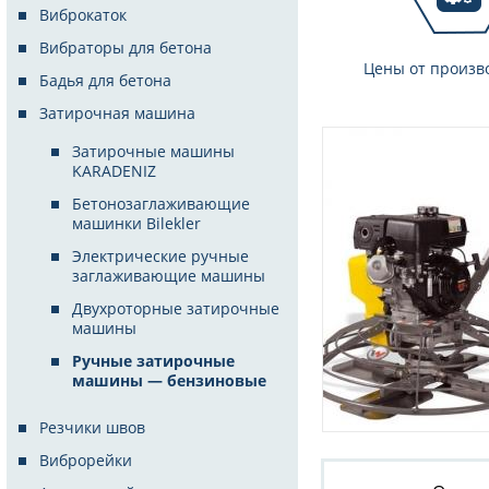
Виброкаток
Вибраторы для бетона
Цены от произв
Бадья для бетона
Затирочная машина
Затирочные машины
KARADENIZ
Бетонозаглаживающие
машинки Bilekler
Электрические ручные
заглаживающие машины
Двухроторные затирочные
машины
Ручные затирочные
машины — бензиновые
Резчики швов
Виброрейки