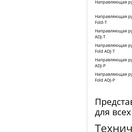
Направляющая ру
Направляющая ру
Fold-T
Направляющая ру
ADJ-T
Направляющая ру
Fold ADJ-T
Направляющая ру
ADJ-Р
Направляющая ру
Fold ADJ-P
Предста
для все
Технич