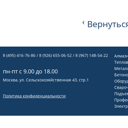
‹
Вернуться
8 (495) 416-76-86
/ 8 (926) 655-06-52 / 8 (967) 148-54-22
Алмаз
Теплов
Метал
пн-пт с 9.00 до 18.00
Бетон
Москва, ул. Сельскохозяйственная 43, стр.1
Оборуд
Сваро
Подъем
Политика конфиденциальности
Профе
Элект