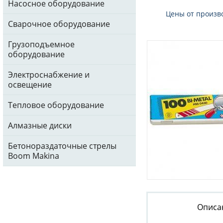
Насосное оборудование
Цены от произв
Сварочное оборудование
Грузоподъемное
оборудование
Электроснабжение и
освещение
Тепловое оборудование
Алмазные диски
Бетонораздаточные стрелы
Boom Makina
Описа